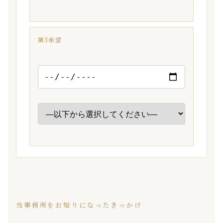
第3希望
当事務所をお知りになったきっかけ