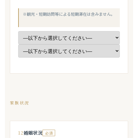
※観光・短期訪問等による短期滞在は含みません。
家族状況
12
婚姻状況
必須