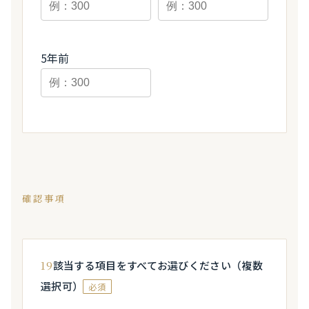
5年前
確認事項
19
該当する項目をすべてお選びください（複数
選択可）
必須