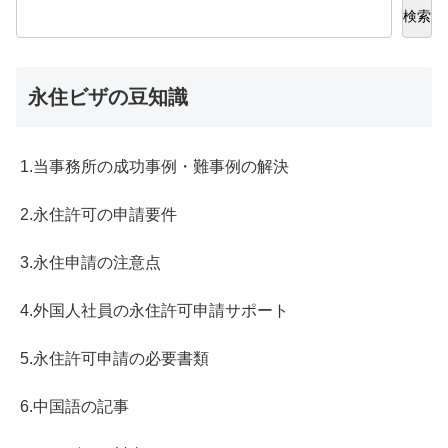
検索
永住ビザの豆知識
1.当事務所の成功事例・難事例の解決
2.永住許可の申請要件
3.永住申請の注意点
4.外国人社員の永住許可申請サポート
5.永住許可申請の必要書類
6.中国語の記事