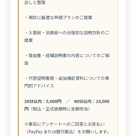
出しと整理
・現状に最適な申請プランのご提案
・入管局・法務局への合理的な説明方針のご
提案
・理由書・経緯説明書の内容についてのご相
談
・代替証明書類・追加補足資料についての専
門的アドバイス
30分以内：5,000円 ／ 60分以内：10,000
円
（税込・正式依頼時に全額充当）
※事前にアンケートへのご回答とお支払い
（PayPay または銀行振込）をお願いします。