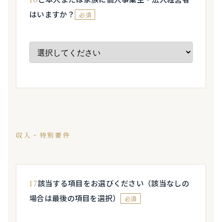
はいますか？
必須
収入・特別要件
17
該当する項目をお選びください（該当なしの
場合は最後の項目を選択）
必須