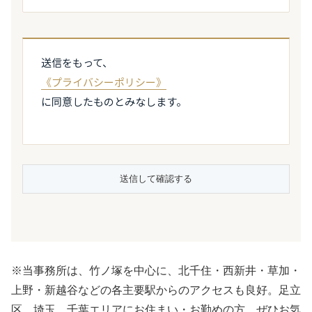
送信をもって、
《プライバシーポリシー》
に同意したものとみなします。
※当事務所は、竹ノ塚を中心に、北千住・西新井・草加・
上野・新越谷などの各主要駅からのアクセスも良好。足立
区、埼玉、千葉エリアにお住まい・お勤めの方、ぜひお気