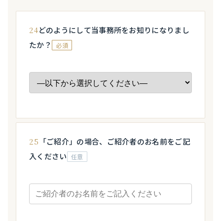
24
どのようにして当事務所をお知りになりまし
たか？
必須
25
「ご紹介」の場合、ご紹介者のお名前をご記
入ください
任意