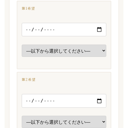
第1希望
第2希望