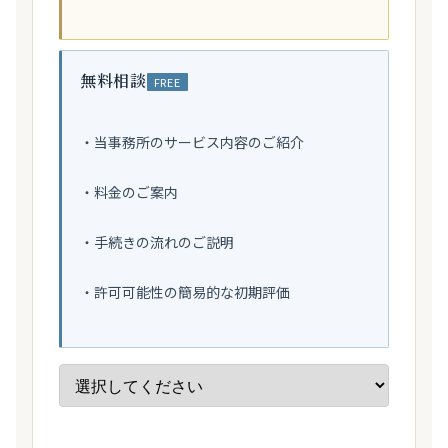
無料相談
FREE
・当事務所のサービス内容のご紹介
・料金のご案内
・手続きの流れのご説明
・許可可能性の簡易的な初期評価