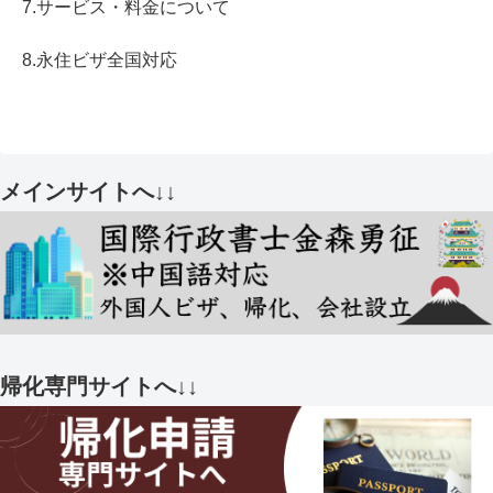
7.サービス・料金について
8.永住ビザ全国対応
メインサイトへ↓↓
帰化専門サイトへ↓↓