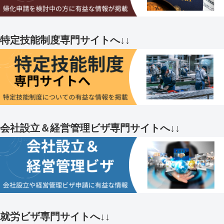
特定技能制度専門サイトへ↓↓
会社設立＆経営管理ビザ専門サイトへ↓↓
就労ビザ専門サイトへ↓↓