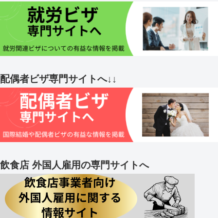
配偶者ビザ専門サイトへ↓↓
飲食店 外国人雇用の専門サイトへ