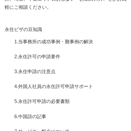
軽にご相談ください。
永住ビザの豆知識
1.当事務所の成功事例・難事例の解決
2.永住許可の申請要件
3.永住申請の注意点
4.外国人社員の永住許可申請サポート
5.永住許可申請の必要書類
6.中国語の記事