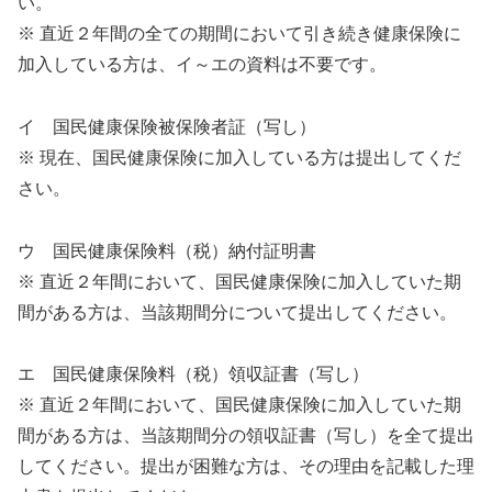
い。
※ 直近２年間の全ての期間において引き続き健康保険に
加入している方は、イ～エの資料は不要です。
イ 国民健康保険被保険者証（写し）
※ 現在、国民健康保険に加入している方は提出してくだ
さい。
ウ 国民健康保険料（税）納付証明書
※ 直近２年間において、国民健康保険に加入していた期
間がある方は、当該期間分について提出してください。
エ 国民健康保険料（税）領収証書（写し）
※ 直近２年間において、国民健康保険に加入していた期
間がある方は、当該期間分の領収証書（写し）を全て提出
してください。提出が困難な方は、その理由を記載した理