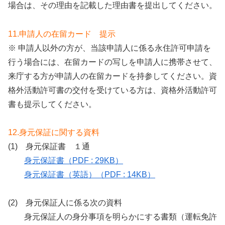
場合は、その理由を記載した理由書を提出してください。
11.申請人の在留カード 提示
※ 申請人以外の方が、当該申請人に係る永住許可申請を
行う場合には、在留カードの写しを申請人に携帯させて、
来庁する方が申請人の在留カードを持参してください。資
格外活動許可書の交付を受けている方は、資格外活動許可
書も提示してください。
12.身元保証に関する資料
(1) 身元保証書 １通
身元保証書（PDF : 29KB）
身元保証書（英語）（PDF : 14KB）
(2) 身元保証人に係る次の資料
身元保証人の身分事項を明らかにする書類（運転免許