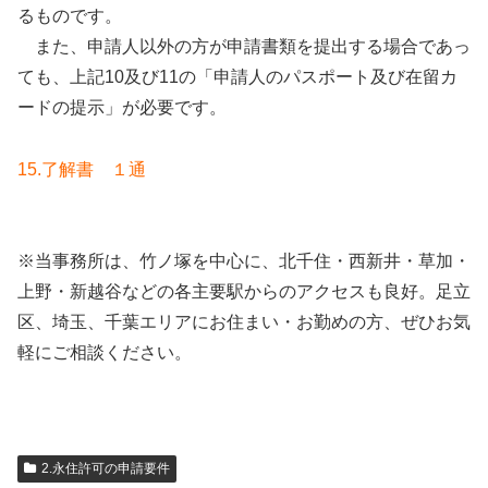
るものです。
また、申請人以外の方が申請書類を提出する場合であっ
ても、上記10及び11の「申請人のパスポート及び在留カ
ードの提示」が必要です。
15.了解書 １通
※当事務所は、竹ノ塚を中心に、北千住・西新井・草加・
上野・新越谷などの各主要駅からのアクセスも良好。足立
区、埼玉、千葉エリアにお住まい・お勤めの方、ぜひお気
軽にご相談ください。
2.永住許可の申請要件