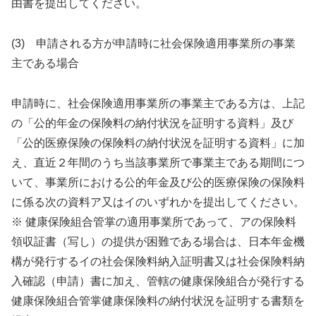
由書を提出してください。
(3) 申請される方が申請時に社会保険適用事業所の事業
主である場合
申請時に、社会保険適用事業所の事業主である方は、上記
の「公的年金の保険料の納付状況を証明する資料」及び
「公的医療保険の保険料の納付状況を証明する資料」に加
え、直近２年間のうち当該事業所で事業主である期間につ
いて、事業所における公的年金及び公的医療保険の保険料
に係る次の資料ア又はイのいずれかを提出してください。
※ 健康保険組合管掌の適用事業所であって、アの保険料
領収証書（写し）の提供が困難である場合は、日本年金機
構が発行するイの社会保険料納入証明書又は社会保険料納
入確認（申請）書に加え、管轄の健康保険組合が発行する
健康保険組合管掌健康保険料の納付状況を証明する書類を